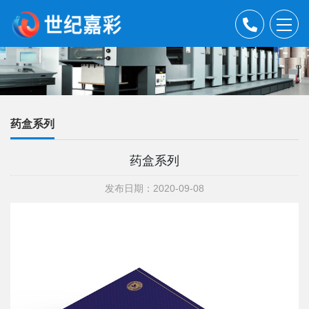
药盒系列
药盒系列
发布日期：2020-09-08