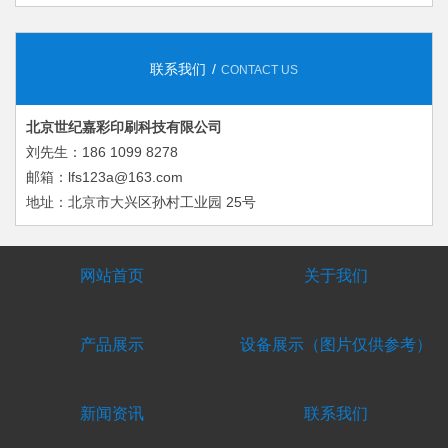
联系我们
CONTACT US
北京世纪嘉彩印刷科技有限公司
刘先生：186 1099 8278
邮箱：lfs123a@163.com
地址：北京市大兴区孙村工业园 25号
网站首页
关于我们
产品展示
设备展示（图片仅供参考）
新闻资讯
联系我们