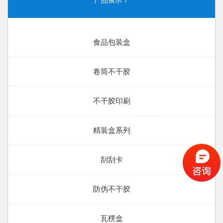
产品展示
食品包装盒
卷筒不干胶
不干胶印刷
精装盒系列
刮刮卡
防伪不干胶
瓦楞盒