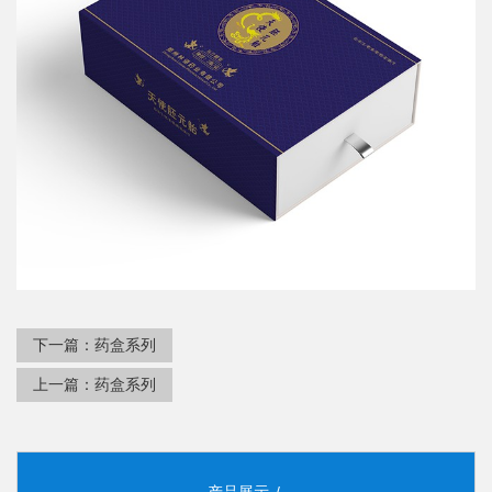
下一篇：
药盒系列
上一篇：
药盒系列