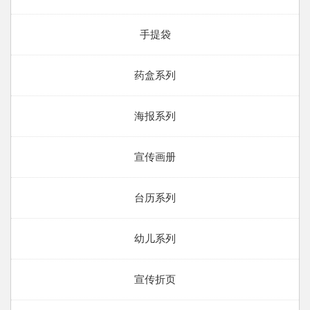
手提袋
药盒系列
海报系列
宣传画册
台历系列
幼儿系列
宣传折页