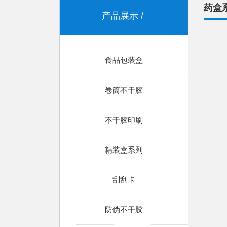
药盒
产品展示
食品包装盒
卷筒不干胶
不干胶印刷
精装盒系列
刮刮卡
防伪不干胶