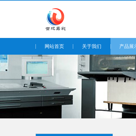
网站首页
关于我们
产品展