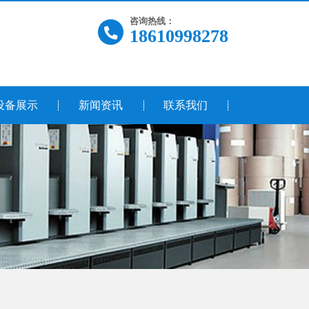
咨询热线：
18610998278
设备展示
新闻资讯
联系我们