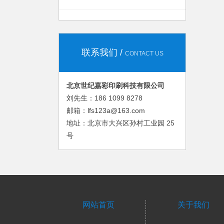
联系我们
CONTACT US
北京世纪嘉彩印刷科技有限公司
刘先生：186 1099 8278
邮箱：lfs123a@163.com
地址：北京市大兴区孙村工业园 25
号
网站首页
关于我们