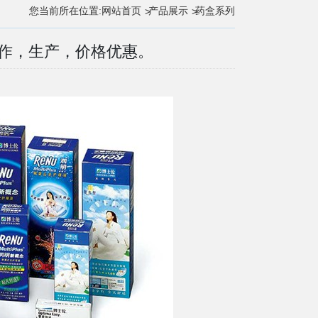
您当前所在位置:
网站首页
产品展示
药盒系列
作，生产，价格优惠。