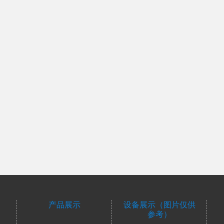
产品展示
设备展示（图片仅供
参考）