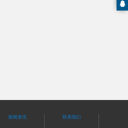
新闻资讯
联系我们