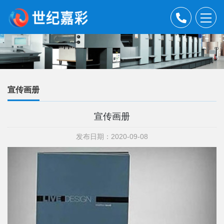
宣传画册
宣传画册
发布日期：2020-09-08