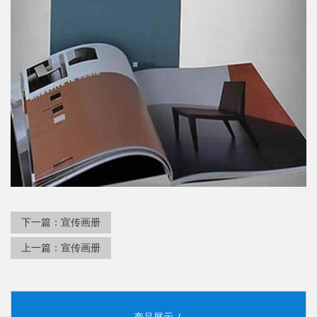
下一篇：
宣传画册
上一篇：
宣传画册