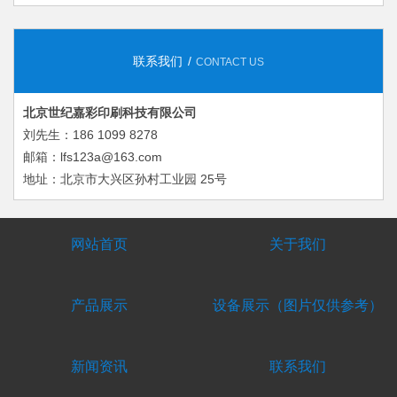
联系我们
CONTACT US
北京世纪嘉彩印刷科技有限公司
刘先生：186 1099 8278
邮箱：lfs123a@163.com
地址：北京市大兴区孙村工业园 25号
网站首页
关于我们
产品展示
设备展示（图片仅供参考）
新闻资讯
联系我们