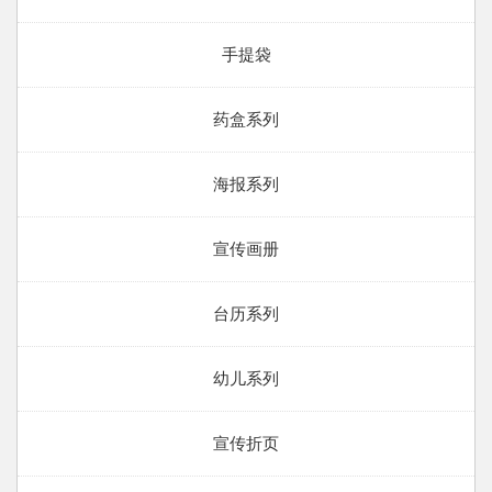
手提袋
药盒系列
海报系列
宣传画册
台历系列
幼儿系列
宣传折页