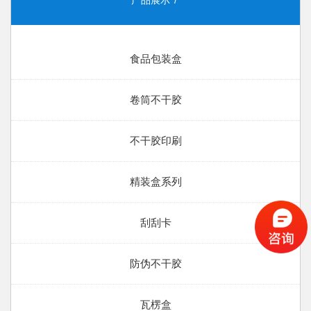
产品展示
食品包装盒
卷筒不干胶
不干胶印刷
精装盒系列
刮刮卡
防伪不干胶
瓦楞盒