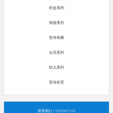
药盒系列
海报系列
宣传画册
台历系列
幼儿系列
宣传折页
联系我们
CONTACT US