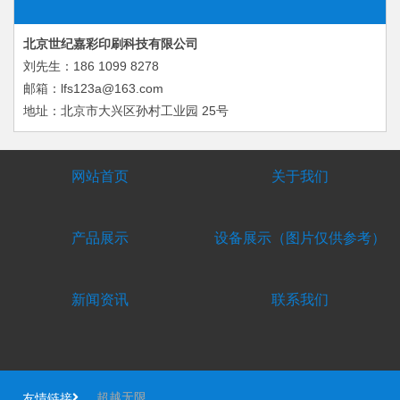
北京世纪嘉彩印刷科技有限公司
刘先生：186 1099 8278
邮箱：lfs123a@163.com
地址：北京市大兴区孙村工业园 25号
网站首页
关于我们
产品展示
设备展示（图片仅供参考）
新闻资讯
联系我们
超越无限
友情链接