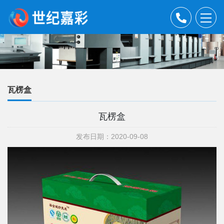
瓦楞盒
瓦楞盒
发布日期：2020-09-08