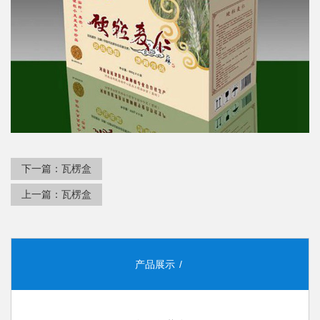
下一篇：
瓦楞盒
上一篇：
瓦楞盒
产品展示