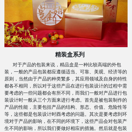
精装盒系列
对于产品的包装来说，精品盒是一种比较高端的外包
装，一般的产品包装都应遵循适当、可靠、美观、经济等的
原则，当然由于产品的种类繁多，其应用领域及自身的特性
都各不相同，所以对于这些产品在进行包装设计的过程中需
要考虑的一些问题都会有所不同，而我们一般对产品进行包
装设计时一般从三个方面来进行考虑。首先是被包装制作的
产品的性能，主要包括产品的结构、形态、价值、危险性等
等，这些都是包装设计时酉考虑的问题。其次是要考虑到环
境对于产品的影响，在不同的环境下，这些产品会对包装产
生不同的影响，所以我们要做好相应的措施。然后就是包装