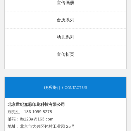
宣传画册
台历系列
幼儿系列
宣传折页
联系我们
CONTACT US
北京世纪嘉彩印刷科技有限公司
刘先生：186 1099 8278
邮箱：lfs123a@163.com
地址：北京市大兴区孙村工业园 25号