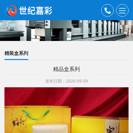
精装盒系列
精品盒系列
发布日期：2020-09-09