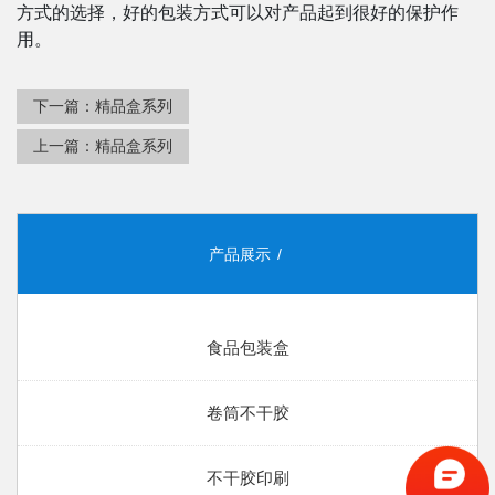
方式的选择，好的包装方式可以对产品起到很好的保护作
用。
下一篇：
精品盒系列
上一篇：
精品盒系列
产品展示
食品包装盒
卷筒不干胶
不干胶印刷