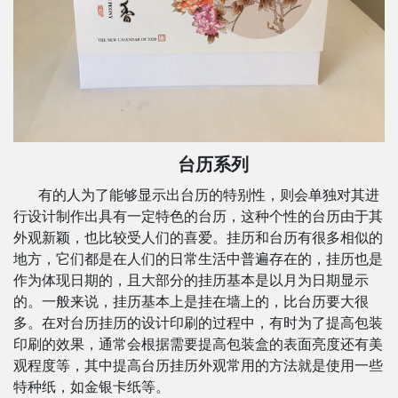
台历系列
有的人为了能够显示出台历的特别性，则会单独对其进
行设计制作出具有一定特色的台历，这种个性的台历由于其
外观新颖，也比较受人们的喜爱。挂历和台历有很多相似的
地方，它们都是在人们的日常生活中普遍存在的，挂历也是
作为体现日期的，且大部分的挂历基本是以月为日期显示
的。一般来说，挂历基本上是挂在墙上的，比台历要大很
多。在对台历挂历的设计印刷的过程中，有时为了提高包装
印刷的效果，通常会根据需要提高包装盒的表面亮度还有美
观程度等，其中提高台历挂历外观常用的方法就是使用一些
特种纸，如金银卡纸等。