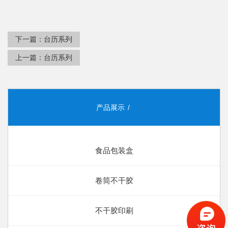
下一篇：
台历系列
上一篇：
台历系列
产品展示
食品包装盒
卷筒不干胶
不干胶印刷