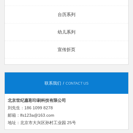
台历系列
幼儿系列
宣传折页
联系我们
CONTACT US
北京世纪嘉彩印刷科技有限公司
刘先生：186 1099 8278
邮箱：lfs123a@163.com
地址：北京市大兴区孙村工业园 25号