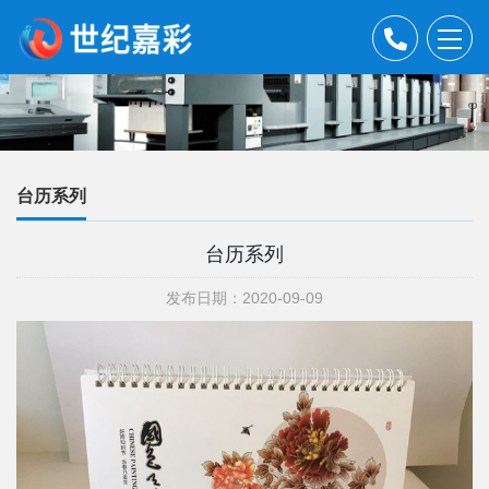
台历系列
台历系列
发布日期：2020-09-09