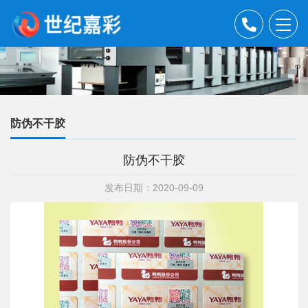
防伪不干胶
防伪不干胶
发布日期：2020-09-09