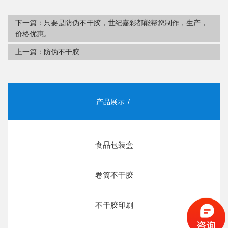
下一篇：
只要是防伪不干胶，世纪嘉彩都能帮您制作，生产，
价格优惠。
上一篇：
防伪不干胶
产品展示
食品包装盒
卷筒不干胶
不干胶印刷