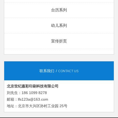
台历系列
幼儿系列
宣传折页
联系我们
CONTACT US
北京世纪嘉彩印刷科技有限公司
刘先生：186 1099 8278
邮箱：lfs123a@163.com
地址：北京市大兴区孙村工业园 25号