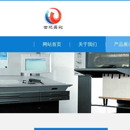
网站首页
关于我们
产品展