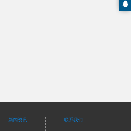
新闻资讯
联系我们