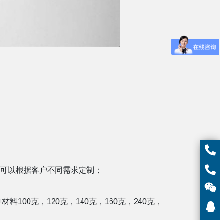
m特殊尺寸可以根据客户不同需求定制；
；
材料100克，120克，140克，160克，240克，