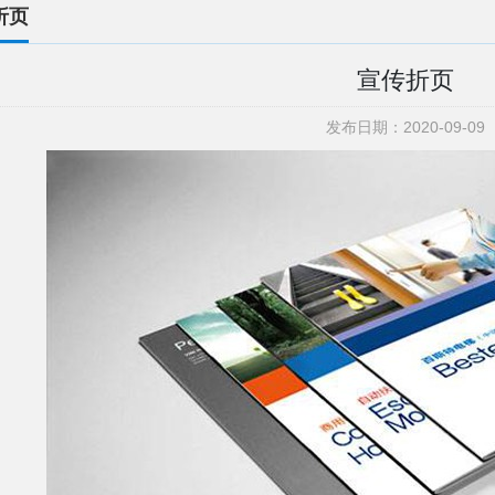
折页
宣传折页
发布日期：2020-09-09