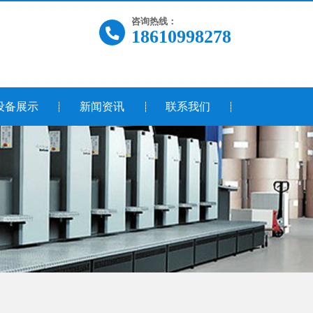
咨询热线：
18610998278
设备展示
新闻资讯
联系我们