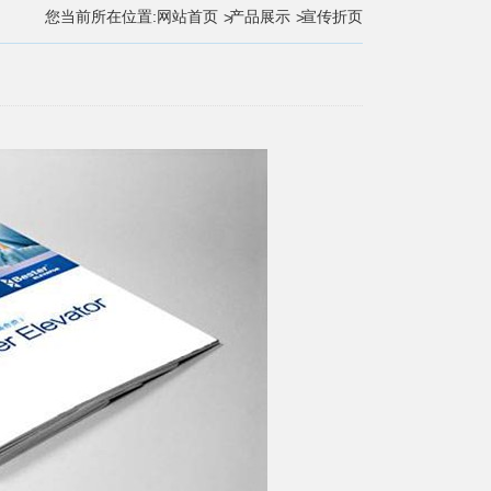
您当前所在位置:
网站首页
产品展示
宣传折页