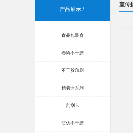
宣传
产品展示
食品包装盒
卷筒不干胶
不干胶印刷
精装盒系列
刮刮卡
防伪不干胶