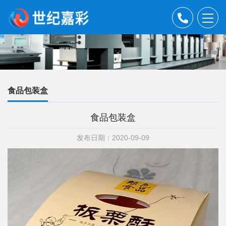
食品包装盒
食品包装盒
发布日期：2020-09-09