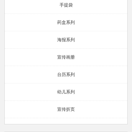
手提袋
药盒系列
海报系列
宣传画册
台历系列
幼儿系列
宣传折页