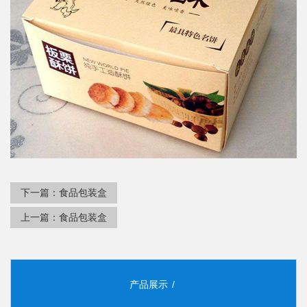
下一篇：
食品包装盒
上一篇：
食品包装盒
产品展示