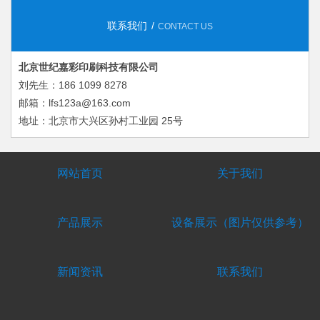
联系我们
CONTACT US
北京世纪嘉彩印刷科技有限公司
刘先生：186 1099 8278
邮箱：lfs123a@163.com
地址：北京市大兴区孙村工业园 25号
网站首页
关于我们
产品展示
设备展示（图片仅供参考）
新闻资讯
联系我们