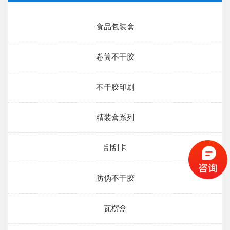
食品包装盒
卷筒不干胶
不干胶印刷
精装盒系列
刮刮卡
防伪不干胶
瓦楞盒