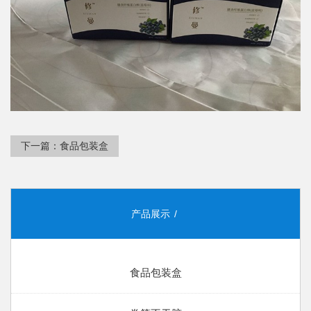
下一篇：
食品包装盒
产品展示
食品包装盒