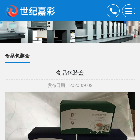
食品包装盒
食品包装盒
发布日期：2020-09-09