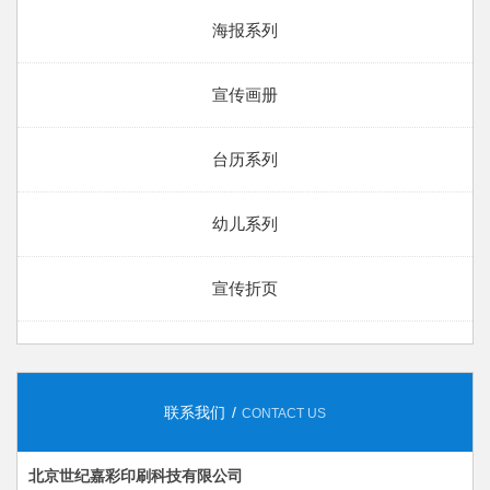
海报系列
宣传画册
台历系列
幼儿系列
宣传折页
联系我们
CONTACT US
北京世纪嘉彩印刷科技有限公司